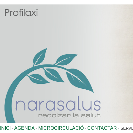
INICI
AGENDA
MICROCIRCULACIÓ
CONTACTAR
-
-
-
- SERVE